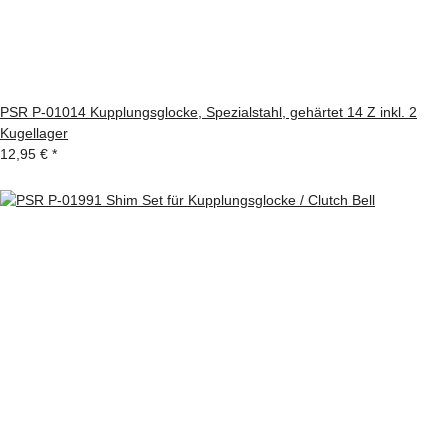
PSR P-01014 Kupplungsglocke, Spezialstahl, gehärtet 14 Z inkl. 2
Kugellager
12,95 €
*