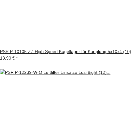
PSR P-10105 ZZ High Speed Kugellager für Kupplung 5x10x4 (10)
13,90 €
*