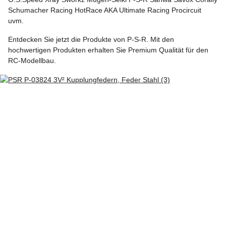
Schumacher Racing HotRace AKA Ultimate Racing Procircuit
uvm.
Entdecken Sie jetzt die Produkte von P-S-R. Mit den
hochwertigen Produkten erhalten Sie Premium Qualität für den
RC-Modellbau.