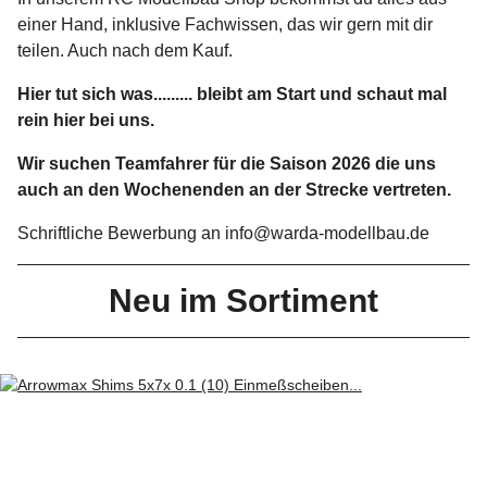
einer Hand, inklusive Fachwissen, das wir gern mit dir
teilen. Auch nach dem Kauf.
Hier tut sich was......... bleibt am Start und schaut mal
rein hier bei uns.
Wir suchen Teamfahrer für die Saison 2026 die uns
auch an den Wochenenden an der Strecke vertreten.
Schriftliche Bewerbung an info@warda-modellbau.de
Neu im Sortiment