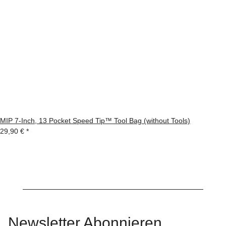
MIP 7-Inch, 13 Pocket Speed Tip™ Tool Bag (without Tools)
29,90 €
*
Newsletter Abonnieren