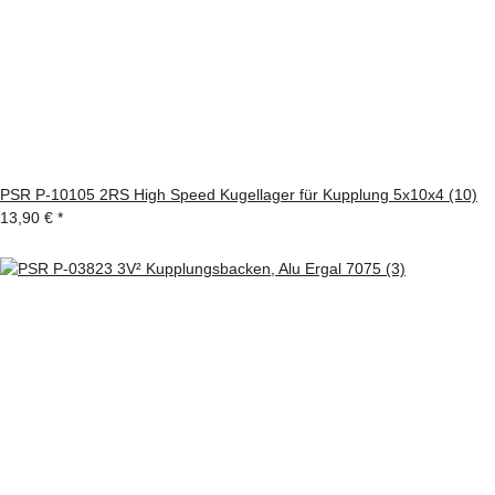
PSR P-10105 2RS High Speed Kugellager für Kupplung 5x10x4 (10)
13,90 €
*