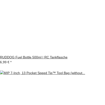
RUDDOG Fuel Bottle 500ml | RC Tankflasche
6,99 €
*