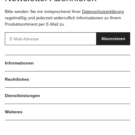
Bitte senden Sie mir entsprechend Ihrer
Datenschutzerklärung
regelmäßig und jederzeit widerruflich Informationen zu Ihrem
Produktsortiment per E-Mail zu.
Abonnieren
Informationen
Rechtliches
Dienstleistungen
Weiteres