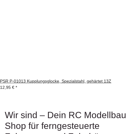
PSR P-01013 Kupplungsglocke, Spezialstahl, gehärtet 13Z
12,95 €
*
Wir sind – Dein RC Modellbau
Shop für ferngesteuerte