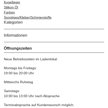
Kugellager
Silikon Öl
Farben
Sonstiges/Kleber/Schmierstoffe
Kategorien
Informationen
Öffnungszeiten
Neue Betriebszeiten im Ladenlokal.
Montags bis Freitags:
19:00 bis 20:00 Uhr
Mittwochs Ruhetag
Samstags:
10:00 bis 13:00 Uhr nach Absprache
Terminabsprache auf Kundenwunsch möglich.