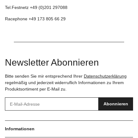
Tel.Festnetz +49 (0)201 297088
Racephone +49 173 805 66 29
Newsletter Abonnieren
Bitte senden Sie mir entsprechend Ihrer
Datenschutzerklärung
regelmäßig und jederzeit widerruflich Informationen zu Ihrem
Produktsortiment per E-Mail zu.
Abonnieren
Informationen