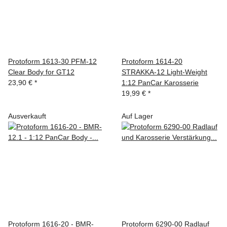
Protoform 1613-30 PFM-12
Protoform 1614-20
Clear Body for GT12
STRAKKA-12 Light-Weight
23,90 €
*
1:12 PanCar Karosserie
19,99 €
*
Ausverkauft
Auf Lager
Protoform 1616-20 - BMR-
Protoform 6290-00 Radlauf