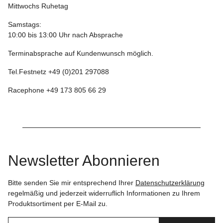
Mittwochs Ruhetag
Samstags:
10:00 bis 13:00 Uhr nach Absprache
Terminabsprache auf Kundenwunsch möglich.
Tel.Festnetz +49 (0)201 297088
Racephone +49 173 805 66 29
Newsletter Abonnieren
Bitte senden Sie mir entsprechend Ihrer
Datenschutzerklärung
regelmäßig und jederzeit widerruflich Informationen zu Ihrem
Produktsortiment per E-Mail zu.