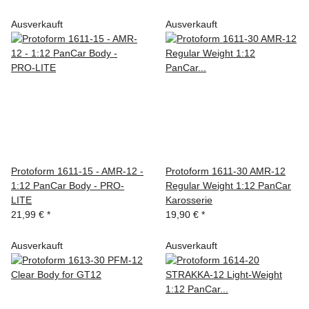
Ausverkauft
Ausverkauft
Protoform 1611-15 - AMR-12 -
Protoform 1611-30 AMR-12
1:12 PanCar Body - PRO-
Regular Weight 1:12 PanCar
LITE
Karosserie
21,99 €
*
19,90 €
*
Ausverkauft
Ausverkauft