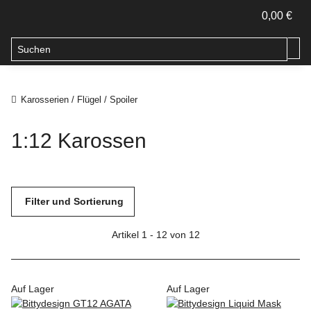
0,00 €
Karosserien / Flügel / Spoiler
1:12 Karossen
Filter und Sortierung
Artikel 1 - 12 von 12
Auf Lager
Auf Lager