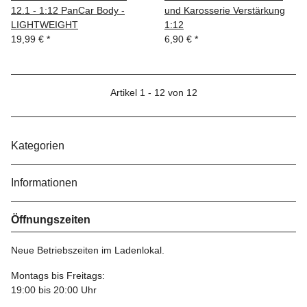
12.1 - 1:12 PanCar Body -
und Karosserie Verstärkung
LIGHTWEIGHT
1:12
19,99 €
*
6,90 €
*
Artikel 1 - 12 von 12
Kategorien
Informationen
Öffnungszeiten
Neue Betriebszeiten im Ladenlokal.
Montags bis Freitags:
19:00 bis 20:00 Uhr