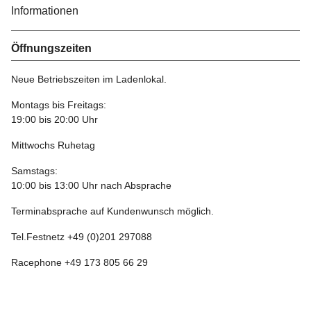
Informationen
Öffnungszeiten
Neue Betriebszeiten im Ladenlokal.
Montags bis Freitags:
19:00 bis 20:00 Uhr
Mittwochs Ruhetag
Samstags:
10:00 bis 13:00 Uhr nach Absprache
Terminabsprache auf Kundenwunsch möglich.
Tel.Festnetz +49 (0)201 297088
Racephone +49 173 805 66 29