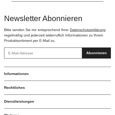
Newsletter Abonnieren
Bitte senden Sie mir entsprechend Ihrer
Datenschutzerklärung
regelmäßig und jederzeit widerruflich Informationen zu Ihrem
Produktsortiment per E-Mail zu.
Abonnieren
Informationen
Rechtliches
Dienstleistungen