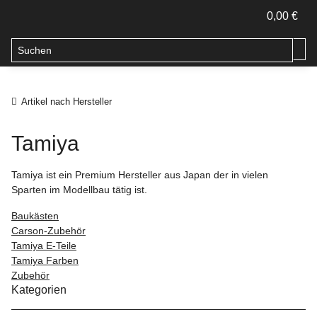
0,00 €
Artikel nach Hersteller
Tamiya
Tamiya ist ein Premium Hersteller aus Japan der in vielen
Sparten im Modellbau tätig ist.
Baukästen
Carson-Zubehör
Tamiya E-Teile
Tamiya Farben
Zubehör
Kategorien