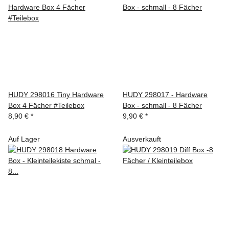
HUDY 298016 Tiny Hardware
HUDY 298017 - Hardware
Box 4 Fächer #Teilebox
Box - schmall - 8 Fächer
8,90 €
*
9,90 €
*
Auf Lager
Ausverkauft