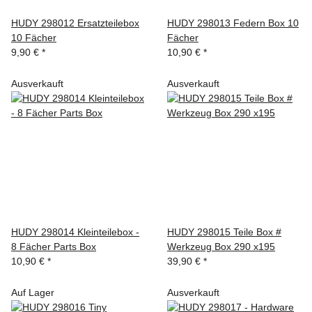
HUDY 298012 Ersatzteilebox
HUDY 298013 Federn Box 10
10 Fächer
Fächer
9,90 €
*
10,90 €
*
Ausverkauft
Ausverkauft
HUDY 298014 Kleinteilebox -
HUDY 298015 Teile Box #
8 Fächer Parts Box
Werkzeug Box 290 x195
10,90 €
*
39,90 €
*
Auf Lager
Ausverkauft