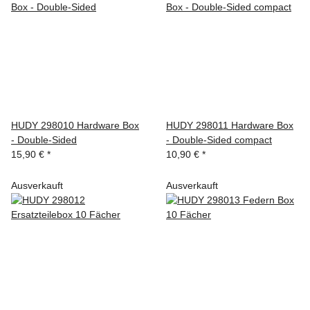
HUDY 298010 Hardware Box
HUDY 298011 Hardware Box
- Double-Sided
- Double-Sided compact
15,90 €
*
10,90 €
*
Ausverkauft
Ausverkauft