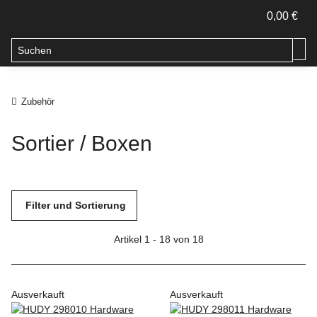
0,00 €
Zubehör
Sortier / Boxen
Filter und Sortierung
Artikel 1 - 18 von 18
Ausverkauft
Ausverkauft