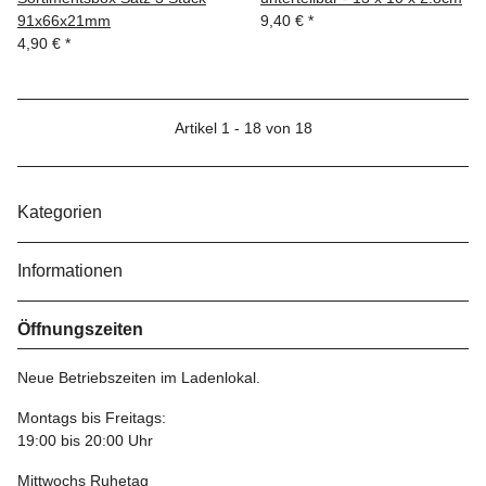
91x66x21mm
9,40 €
*
4,90 €
*
Artikel 1 - 18 von 18
Kategorien
Informationen
Öffnungszeiten
Neue Betriebszeiten im Ladenlokal.
Montags bis Freitags:
19:00 bis 20:00 Uhr
Mittwochs Ruhetag