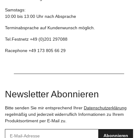
Samstags:
10:00 bis 13:00 Uhr nach Absprache
Terminabsprache auf Kundenwunsch möglich.
Tel.Festnetz +49 (0)201 297088
Racephone +49 173 805 66 29
Newsletter Abonnieren
Bitte senden Sie mir entsprechend Ihrer
Datenschutzerklärung
regelmäßig und jederzeit widerruflich Informationen zu Ihrem
Produktsortiment per E-Mail zu.
Abonnieren