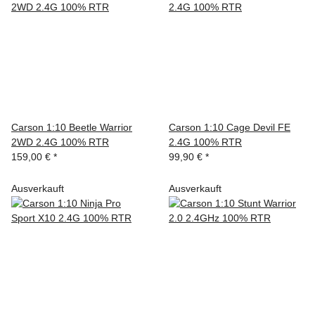
Carson 1:10 Beetle Warrior
Carson 1:10 Cage Devil FE
2WD 2.4G 100% RTR
2.4G 100% RTR
159,00 €
*
99,90 €
*
Ausverkauft
Ausverkauft