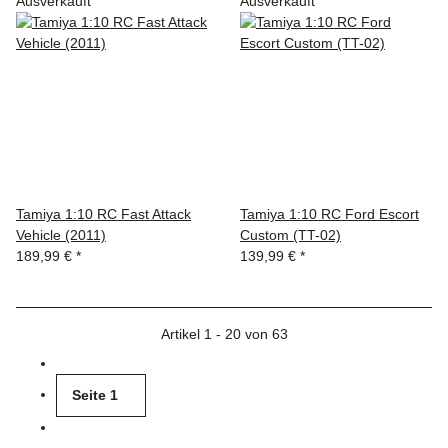
Ausverkauft
Ausverkauft
Tamiya 1:10 RC Fast Attack
Tamiya 1:10 RC Ford Escort
Vehicle (2011)
Custom (TT-02)
189,99 €
*
139,99 €
*
Artikel 1 - 20 von 63
Seite
1