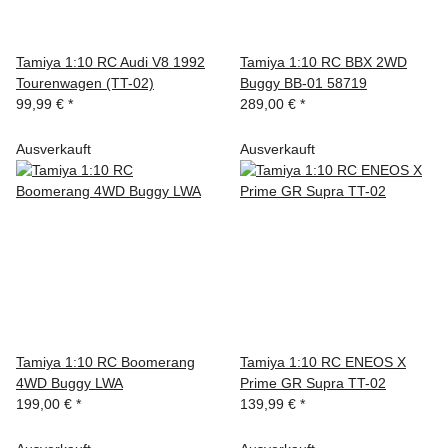
Tamiya 1:10 RC Audi V8 1992
Tamiya 1:10 RC BBX 2WD
Tourenwagen (TT-02)
Buggy BB-01 58719
99,99 €
*
289,00 €
*
Ausverkauft
Ausverkauft
Tamiya 1:10 RC Boomerang
Tamiya 1:10 RC ENEOS X
4WD Buggy LWA
Prime GR Supra TT-02
199,00 €
*
139,99 €
*