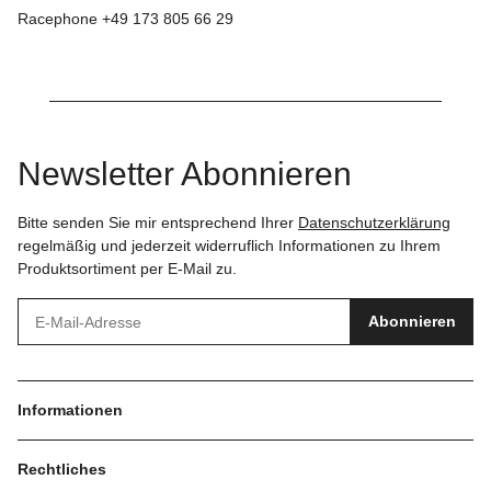
Racephone +49 173 805 66 29
Newsletter Abonnieren
Bitte senden Sie mir entsprechend Ihrer
Datenschutzerklärung
regelmäßig und jederzeit widerruflich Informationen zu Ihrem
Produktsortiment per E-Mail zu.
Abonnieren
Informationen
Rechtliches