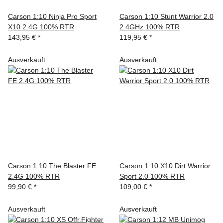
Carson 1:10 Ninja Pro Sport
Carson 1:10 Stunt Warrior 2.0
X10 2.4G 100% RTR
2.4GHz 100% RTR
143,95 €
*
119,95 €
*
Ausverkauft
Ausverkauft
Carson 1:10 The Blaster FE
Carson 1:10 X10 Dirt Warrior
2.4G 100% RTR
Sport 2.0 100% RTR
99,90 €
*
109,00 €
*
Ausverkauft
Ausverkauft