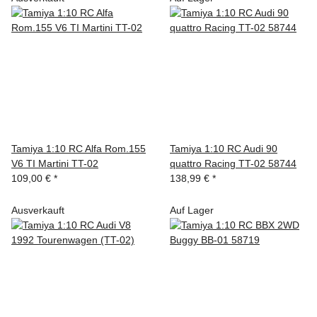
Tamiya 1:10 RC Alfa Rom.155
Tamiya 1:10 RC Audi 90
V6 TI Martini TT-02
quattro Racing TT-02 58744
109,00 €
*
138,99 €
*
Ausverkauft
Auf Lager