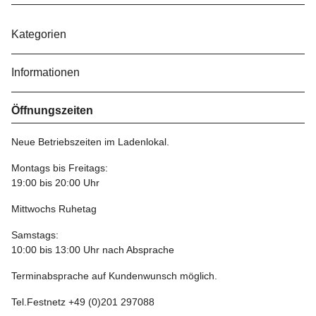
Kategorien
Informationen
Öffnungszeiten
Neue Betriebszeiten im Ladenlokal.
Montags bis Freitags:
19:00 bis 20:00 Uhr
Mittwochs Ruhetag
Samstags:
10:00 bis 13:00 Uhr nach Absprache
Terminabsprache auf Kundenwunsch möglich.
Tel.Festnetz +49 (0)201 297088