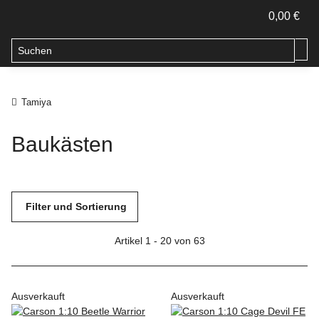
0,00 €
Tamiya
Baukästen
Filter und Sortierung
Artikel 1 - 20 von 63
Ausverkauft
Ausverkauft