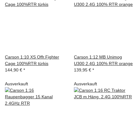
Carson 1:10 XS Offr.Fighter
Carson 1:12 MB Unimog
Cage 100%RTR türkis
U300 2.4G 100% RTR orange
144,90 €
*
139,95 €
*
Ausverkauft
Ausverkauft