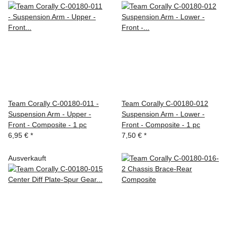
Team Corally C-00180-011 -
Team Corally C-00180-012
Suspension Arm - Upper -
Suspension Arm - Lower -
Front - Composite - 1 pc
Front - Composite - 1 pc
6,95 €
*
7,50 €
*
Ausverkauft