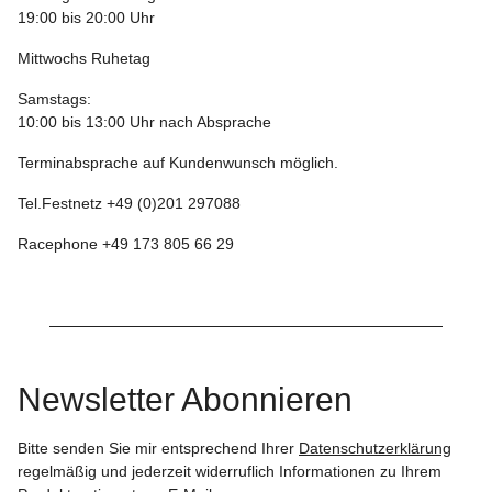
19:00 bis 20:00 Uhr
Mittwochs Ruhetag
Samstags:
10:00 bis 13:00 Uhr nach Absprache
Terminabsprache auf Kundenwunsch möglich.
Tel.Festnetz +49 (0)201 297088
Racephone +49 173 805 66 29
Newsletter Abonnieren
Bitte senden Sie mir entsprechend Ihrer
Datenschutzerklärung
regelmäßig und jederzeit widerruflich Informationen zu Ihrem