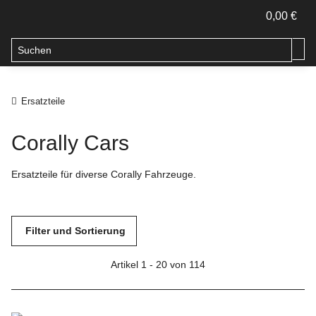
0,00 €
Ersatzteile
Corally Cars
Ersatzteile für diverse Corally Fahrzeuge.
Filter und Sortierung
Artikel 1 - 20 von 114