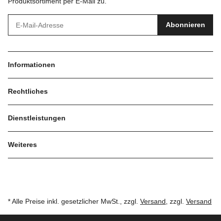
Produktsortiment per E-Mail zu.
Abonnieren
Informationen
Rechtliches
Dienstleistungen
Weiteres
* Alle Preise inkl. gesetzlicher MwSt., zzgl.
Versand
, zzgl.
Versand