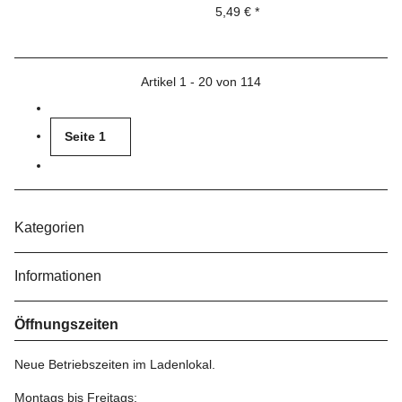
5,49 €
*
Artikel 1 - 20 von 114
Seite
1
Kategorien
Informationen
Öffnungszeiten
Neue Betriebszeiten im Ladenlokal.
Montags bis Freitags: