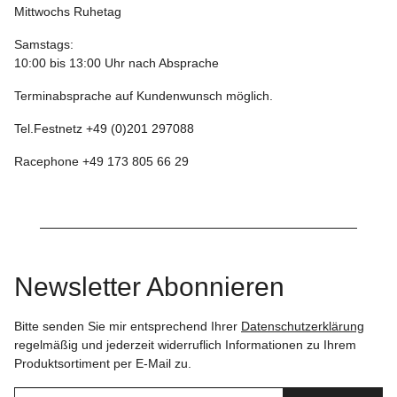
Mittwochs Ruhetag
Samstags:
10:00 bis 13:00 Uhr nach Absprache
Terminabsprache auf Kundenwunsch möglich.
Tel.Festnetz +49 (0)201 297088
Racephone +49 173 805 66 29
Newsletter Abonnieren
Bitte senden Sie mir entsprechend Ihrer
Datenschutzerklärung
regelmäßig und jederzeit widerruflich Informationen zu Ihrem
Produktsortiment per E-Mail zu.