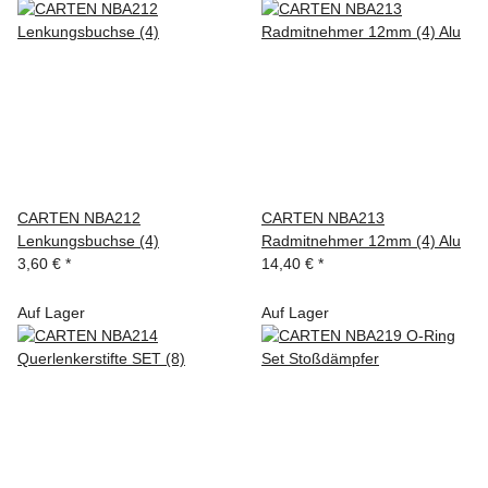
CARTEN NBA212
CARTEN NBA213
Lenkungsbuchse (4)
Radmitnehmer 12mm (4) Alu
3,60 €
*
14,40 €
*
Auf Lager
Auf Lager