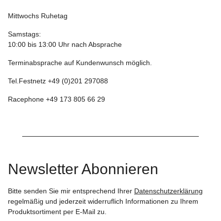
Mittwochs Ruhetag
Samstags:
10:00 bis 13:00 Uhr nach Absprache
Terminabsprache auf Kundenwunsch möglich.
Tel.Festnetz +49 (0)201 297088
Racephone +49 173 805 66 29
Newsletter Abonnieren
Bitte senden Sie mir entsprechend Ihrer
Datenschutzerklärung
regelmäßig und jederzeit widerruflich Informationen zu Ihrem
Produktsortiment per E-Mail zu.