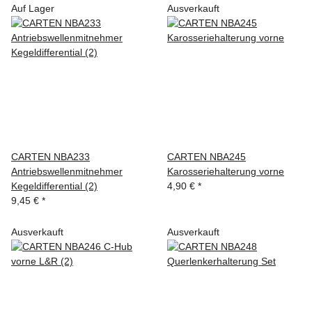
Auf Lager
Ausverkauft
CARTEN NBA233
CARTEN NBA245
Antriebswellenmitnehmer
Karosseriehalterung vorne
Kegeldifferential (2)
4,90 €
*
9,45 €
*
Ausverkauft
Ausverkauft