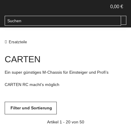
0,00 €
Ersatzteile
CARTEN
Ein super günstiges M-Chassis für Einsteiger und Profi's
CARTEN RC macht's möglich
Filter und Sortierung
Artikel 1 - 20 von 50