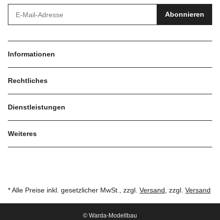
Abonnieren
Informationen
Rechtliches
Dienstleistungen
Weiteres
* Alle Preise inkl. gesetzlicher MwSt., zzgl.
Versand
, zzgl.
Versand
© Warda-Modellbau