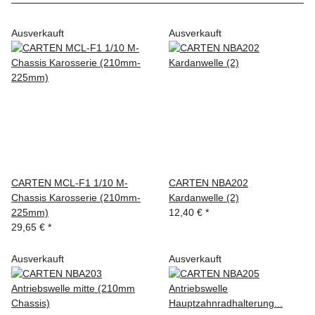
Ausverkauft
Ausverkauft
CARTEN MCL-F1 1/10 M-
CARTEN NBA202
Chassis Karosserie (210mm-
Kardanwelle (2)
225mm)
12,40 €
*
29,65 €
*
Ausverkauft
Ausverkauft