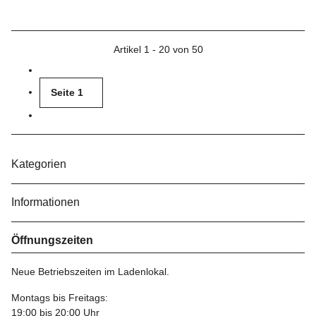
Artikel 1 - 20 von 50
Seite
1
Kategorien
Informationen
Öffnungszeiten
Neue Betriebszeiten im Ladenlokal.
Montags bis Freitags:
19:00 bis 20:00 Uhr