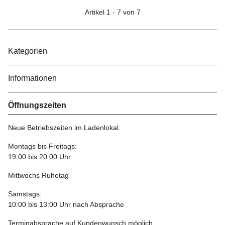
Artikel 1 - 7 von 7
Kategorien
Informationen
Öffnungszeiten
Neue Betriebszeiten im Ladenlokal.
Montags bis Freitags:
19:00 bis 20:00 Uhr
Mittwochs Ruhetag
Samstags:
10:00 bis 13:00 Uhr nach Absprache
Terminabsprache auf Kundenwunsch möglich.