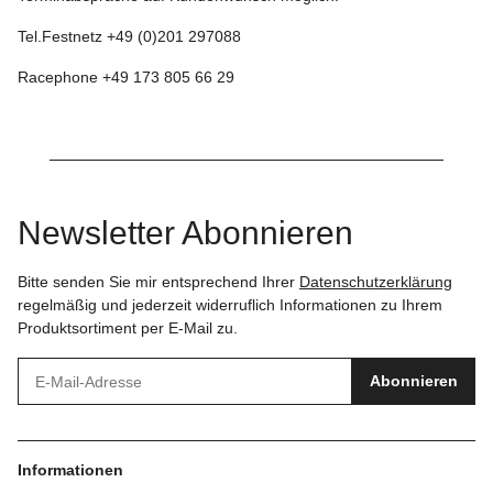
Tel.Festnetz +49 (0)201 297088
Racephone +49 173 805 66 29
Newsletter Abonnieren
Bitte senden Sie mir entsprechend Ihrer
Datenschutzerklärung
regelmäßig und jederzeit widerruflich Informationen zu Ihrem
Produktsortiment per E-Mail zu.
Abonnieren
Informationen