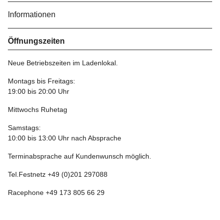
Informationen
Öffnungszeiten
Neue Betriebszeiten im Ladenlokal.
Montags bis Freitags:
19:00 bis 20:00 Uhr
Mittwochs Ruhetag
Samstags:
10:00 bis 13:00 Uhr nach Absprache
Terminabsprache auf Kundenwunsch möglich.
Tel.Festnetz +49 (0)201 297088
Racephone +49 173 805 66 29