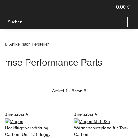
0,00 €
Artikel nach Hersteller
mse Performance Parts
Artikel 1 - 8 von 8
Ausverkauft
Ausverkauft