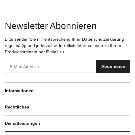
Newsletter Abonnieren
Bitte senden Sie mir entsprechend Ihrer
Datenschutzerklärung
regelmäßig und jederzeit widerruflich Informationen zu Ihrem
Produktsortiment per E-Mail zu.
Abonnieren
Informationen
Rechtliches
Dienstleistungen