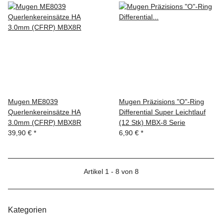
Mugen ME8039
Mugen Präzisions "O"-Ring
Querlenkereinsätze HA
Differential Super Leichtlauf
3.0mm (CFRP) MBX8R
(12 Stk) MBX-8 Serie
39,90 €
*
6,90 €
*
Artikel 1 - 8 von 8
Kategorien