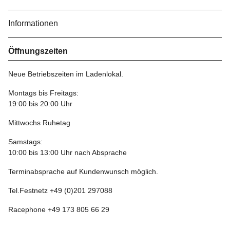
Informationen
Öffnungszeiten
Neue Betriebszeiten im Ladenlokal.
Montags bis Freitags:
19:00 bis 20:00 Uhr
Mittwochs Ruhetag
Samstags:
10:00 bis 13:00 Uhr nach Absprache
Terminabsprache auf Kundenwunsch möglich.
Tel.Festnetz +49 (0)201 297088
Racephone +49 173 805 66 29