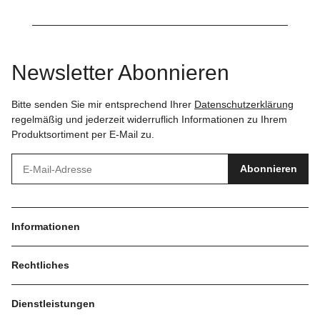
Newsletter Abonnieren
Bitte senden Sie mir entsprechend Ihrer
Datenschutzerklärung
regelmäßig und jederzeit widerruflich Informationen zu Ihrem
Produktsortiment per E-Mail zu.
Abonnieren
Informationen
Rechtliches
Dienstleistungen