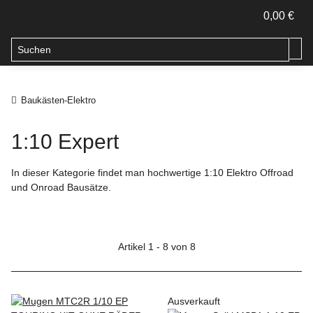
0,00 €
Baukästen-Elektro
1:10 Expert
In dieser Kategorie findet man hochwertige 1:10 Elektro Offroad
und Onroad Bausätze.
Artikel 1 - 8 von 8
Ausverkauft