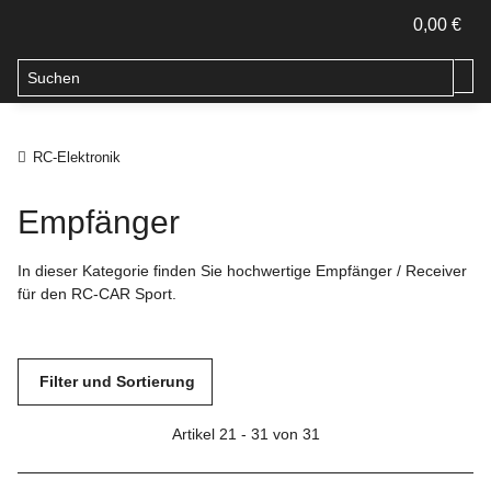
0,00 €
RC-Elektronik
Empfänger
In dieser Kategorie finden Sie hochwertige Empfänger / Receiver
für den RC-CAR Sport.
Filter und Sortierung
Artikel 21 - 31 von 31