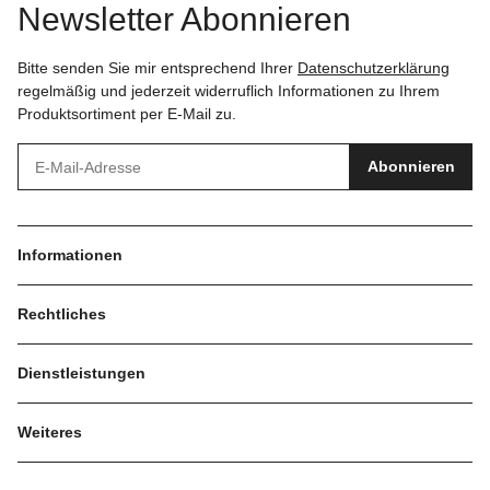
Newsletter Abonnieren
Bitte senden Sie mir entsprechend Ihrer
Datenschutzerklärung
regelmäßig und jederzeit widerruflich Informationen zu Ihrem
Produktsortiment per E-Mail zu.
Abonnieren
Informationen
Rechtliches
Dienstleistungen
Weiteres