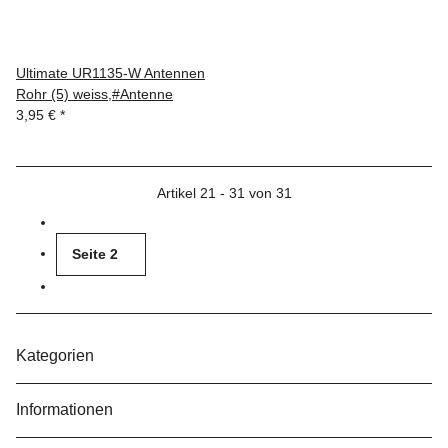
Ultimate UR1135-W Antennen
Rohr (5) weiss,#Antenne
3,95 €
*
Artikel 21 - 31 von 31
Seite
2
Kategorien
Informationen