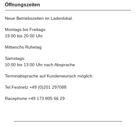
Öffnungszeiten
Neue Betriebszeiten im Ladenlokal.
Montags bis Freitags:
19:00 bis 20:00 Uhr
Mittwochs Ruhetag
Samstags:
10:00 bis 13:00 Uhr nach Absprache
Terminabsprache auf Kundenwunsch möglich.
Tel.Festnetz +49 (0)201 297088
Racephone +49 173 805 66 29