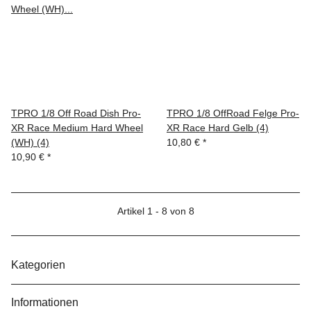
TPRO 1/8 Off Road Dish Pro-
TPRO 1/8 OffRoad Felge Pro-
XR Race Medium Hard Wheel
XR Race Hard Gelb (4)
(WH) (4)
10,80 €
*
10,90 €
*
Artikel 1 - 8 von 8
Kategorien
Informationen