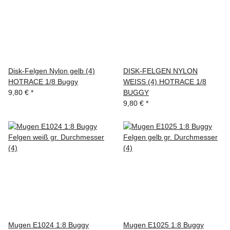
Disk-Felgen Nylon gelb (4)
DISK-FELGEN NYLON
HOTRACE 1/8 Buggy
WEISS (4) HOTRACE 1/8
9,80 €
*
BUGGY
9,80 €
*
Mugen E1024 1:8 Buggy
Mugen E1025 1:8 Buggy