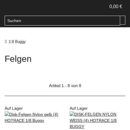
0,00 €
1:8 Buggy
Felgen
Artikel 1 - 8 von 8
Auf Lager
Auf Lager