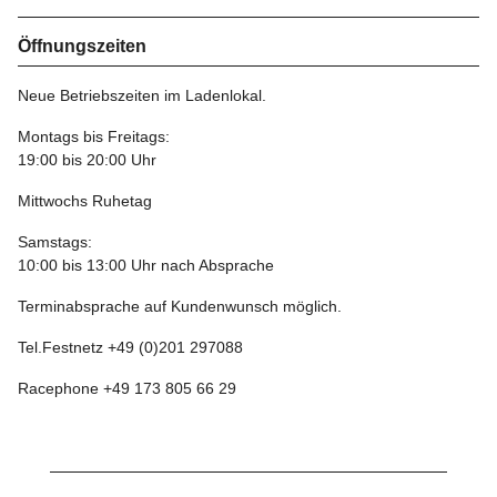
Öffnungszeiten
Neue Betriebszeiten im Ladenlokal.
Montags bis Freitags:
19:00 bis 20:00 Uhr
Mittwochs Ruhetag
Samstags:
10:00 bis 13:00 Uhr nach Absprache
Terminabsprache auf Kundenwunsch möglich.
Tel.Festnetz +49 (0)201 297088
Racephone +49 173 805 66 29