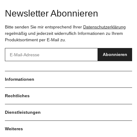
Newsletter Abonnieren
Bitte senden Sie mir entsprechend Ihrer
Datenschutzerklärung
regelmäßig und jederzeit widerruflich Informationen zu Ihrem
Produktsortiment per E-Mail zu.
Abonnieren
Informationen
Rechtliches
Dienstleistungen
Weiteres