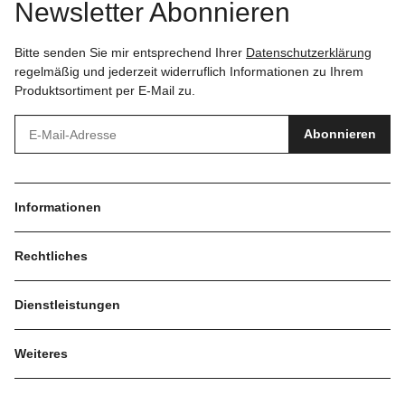
Newsletter Abonnieren
Bitte senden Sie mir entsprechend Ihrer
Datenschutzerklärung
regelmäßig und jederzeit widerruflich Informationen zu Ihrem
Produktsortiment per E-Mail zu.
Abonnieren
Informationen
Rechtliches
Dienstleistungen
Weiteres