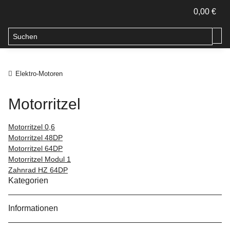
0,00 €
Elektro-Motoren
Motorritzel
Motorritzel 0,6
Motorritzel 48DP
Motorritzel 64DP
Motorritzel Modul 1
Zahnrad HZ 64DP
Kategorien
Informationen