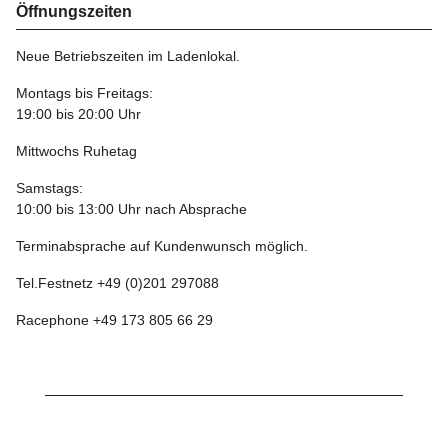
Öffnungszeiten
Neue Betriebszeiten im Ladenlokal.
Montags bis Freitags:
19:00 bis 20:00 Uhr
Mittwochs Ruhetag
Samstags:
10:00 bis 13:00 Uhr nach Absprache
Terminabsprache auf Kundenwunsch möglich.
Tel.Festnetz +49 (0)201 297088
Racephone +49 173 805 66 29