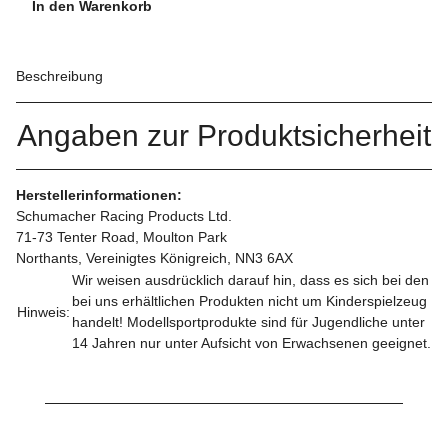
In den Warenkorb
Beschreibung
Angaben zur Produktsicherheit
Herstellerinformationen:
Schumacher Racing Products Ltd.
71-73 Tenter Road, Moulton Park
Northants, Vereinigtes Königreich, NN3 6AX
Wir weisen ausdrücklich darauf hin, dass es sich bei den
bei uns erhältlichen Produkten nicht um Kinderspielzeug
Hinweis:
handelt! Modellsportprodukte sind für Jugendliche unter
14 Jahren nur unter Aufsicht von Erwachsenen geeignet.