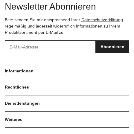
Newsletter Abonnieren
Bitte senden Sie mir entsprechend Ihrer
Datenschutzerklärung
regelmäßig und jederzeit widerruflich Informationen zu Ihrem
Produktsortiment per E-Mail zu.
Abonnieren
Informationen
Rechtliches
Dienstleistungen
Weiteres