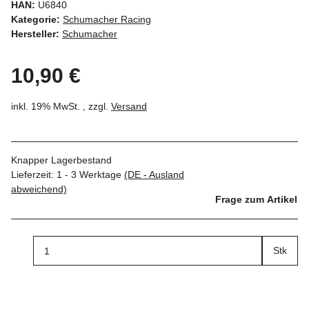
HAN:
U6840
Kategorie:
Schumacher Racing
Hersteller:
Schumacher
10,90 €
inkl. 19% MwSt. , zzgl.
Versand
Knapper Lagerbestand
Lieferzeit:
1 - 3 Werktage
(DE - Ausland
abweichend)
Frage zum Artikel
Stk