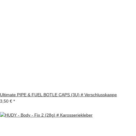
Ultimate PIPE & FUEL BOTLE CAPS (3U) # Verschlusskappe
3,50 €
*