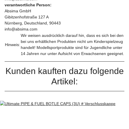
verantwortliche Person:
Absima GmbH
Gibitzenhofstraße 127 A
Nürnberg, Deutschland, 90443
info@absima.com
Wir weisen ausdrücklich darauf hin, dass es sich bei den
bei uns erhältlichen Produkten nicht um Kinderspielzeug
Hinweis:
handelt! Modellsportprodukte sind für Jugendliche unter
14 Jahren nur unter Aufsicht von Erwachsenen geeignet.
Kunden kauften dazu folgende
Artikel: