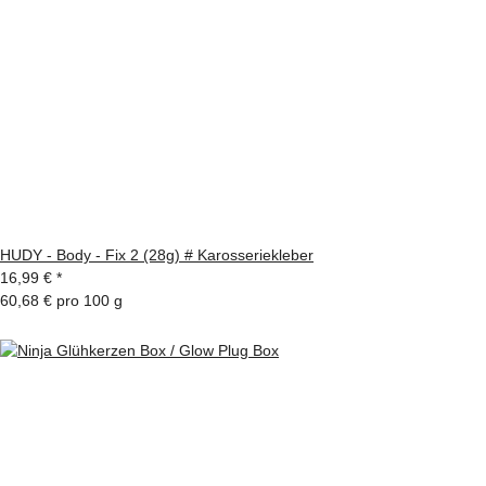
HUDY - Body - Fix 2 (28g) # Karosseriekleber
16,99 €
*
60,68 € pro 100 g