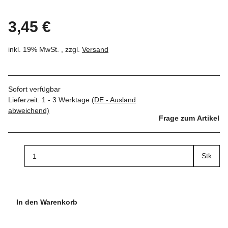
3,45 €
inkl. 19% MwSt. , zzgl.
Versand
Sofort verfügbar
Lieferzeit:
1 - 3 Werktage
(DE - Ausland
abweichend)
Frage zum Artikel
Stk
In den Warenkorb