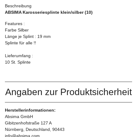
Beschreibung
ABSIMA Karosseriesplinte klein/silber (10)
Features :
Farbe Silber
Länge je Splint : 19 mm
Splinte für alle !!
Lieferumfang :
10 St. Splinte
Angaben zur Produktsicherheit
Herstellerinformationen:
Absima GmbH
Gibitzenhofstraße 127 A
Nürnberg, Deutschland, 90443
info@absima.com