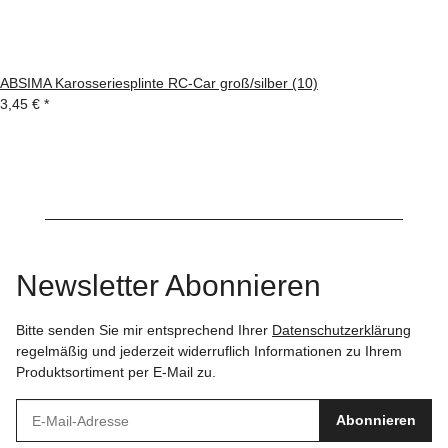
ABSIMA Karosseriesplinte RC-Car groß/silber (10)
3,45 €
*
Newsletter Abonnieren
Bitte senden Sie mir entsprechend Ihrer
Datenschutzerklärung
regelmäßig und jederzeit widerruflich Informationen zu Ihrem
Produktsortiment per E-Mail zu.
Abonnieren