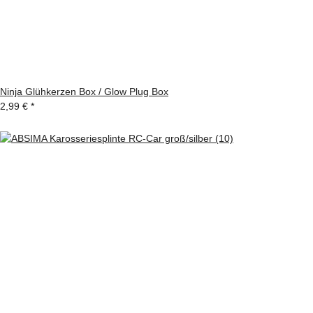
Ninja Glühkerzen Box / Glow Plug Box
2,99 €
*