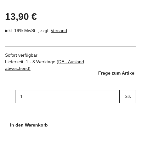
13,90 €
inkl. 19% MwSt. , zzgl.
Versand
Sofort verfügbar
Lieferzeit:
1 - 3 Werktage
(DE - Ausland
abweichend)
Frage zum Artikel
Stk
In den Warenkorb