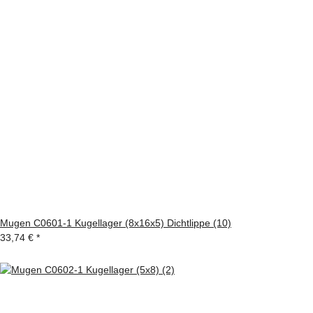
Mugen C0601-1 Kugellager (8x16x5) Dichtlippe (10)
33,74 €
*