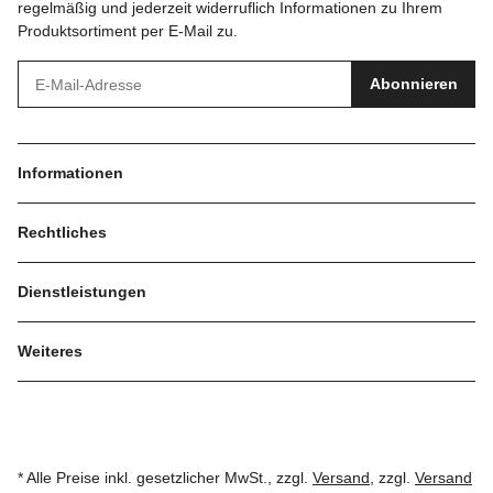
regelmäßig und jederzeit widerruflich Informationen zu Ihrem
Produktsortiment per E-Mail zu.
Abonnieren
Informationen
Rechtliches
Dienstleistungen
Weiteres
* Alle Preise inkl. gesetzlicher MwSt., zzgl.
Versand
, zzgl.
Versand