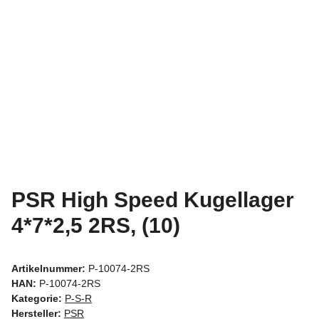
PSR High Speed Kugellager
4*7*2,5 2RS, (10)
Artikelnummer:
P-10074-2RS
HAN:
P-10074-2RS
Kategorie:
P-S-R
Hersteller:
PSR