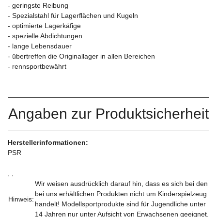
- geringste Reibung
- Spezialstahl für Lagerflächen und Kugeln
- optimierte Lagerkäfige
- spezielle Abdichtungen
- lange Lebensdauer
- übertreffen die Originallager in allen Bereichen
- rennsportbewährt
Angaben zur Produktsicherheit
Herstellerinformationen:
PSR
, ,
Wir weisen ausdrücklich darauf hin, dass es sich bei den
bei uns erhältlichen Produkten nicht um Kinderspielzeug
Hinweis:
handelt! Modellsportprodukte sind für Jugendliche unter
14 Jahren nur unter Aufsicht von Erwachsenen geeignet.