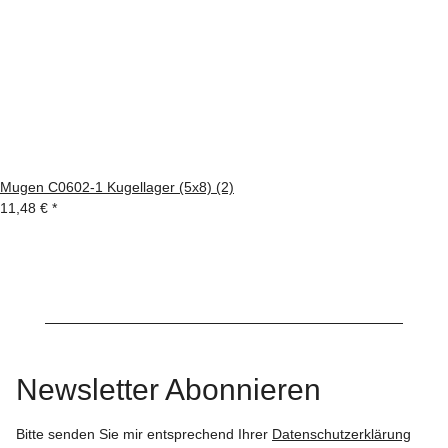
Mugen C0602-1 Kugellager (5x8) (2)
11,48 €
*
Newsletter Abonnieren
Bitte senden Sie mir entsprechend Ihrer
Datenschutzerklärung